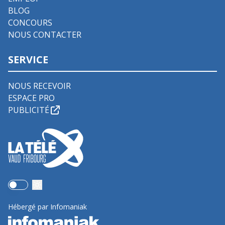
BLOG
CONCOURS
NOUS CONTACTER
SERVICE
NOUS RECEVOIR
ESPACE PRO
PUBLICITÉ
Use setting
Hébergé par Infomaniak