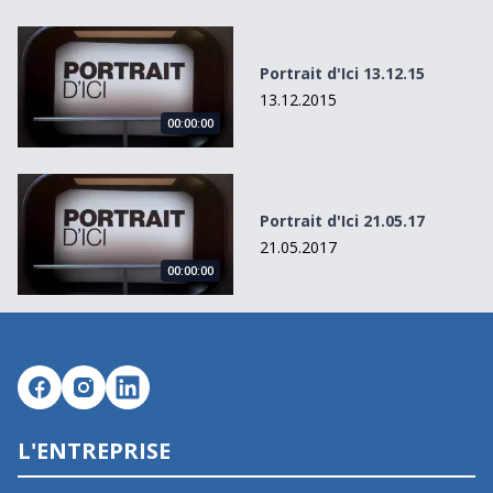
Portrait d&#039;Ici 13.12.15
Portrait d'Ici 13.12.15
13.12.2015
00:00:00
Portrait d&#039;Ici 21.05.17
Portrait d'Ici 21.05.17
21.05.2017
00:00:00
L'ENTREPRISE