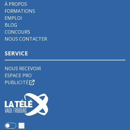
À PROPOS
FORMATIONS
EMPLOI
BLOG
CONCOURS
NOUS CONTACTER
SERVICE
NOUS RECEVOIR
ESPACE PRO
PUBLICITÉ
Use setting