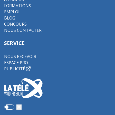
FORMATIONS
EMPLOI
BLOG
CONCOURS
NOUS CONTACTER
SERVICE
NOUS RECEVOIR
ESPACE PRO
PUBLICITÉ
Use setting