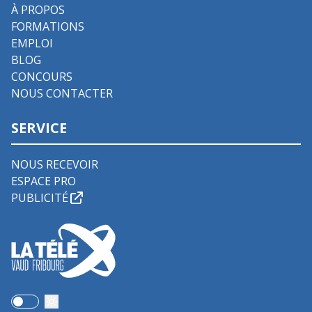
À PROPOS
FORMATIONS
EMPLOI
BLOG
CONCOURS
NOUS CONTACTER
SERVICE
NOUS RECEVOIR
ESPACE PRO
PUBLICITÉ
Use setting