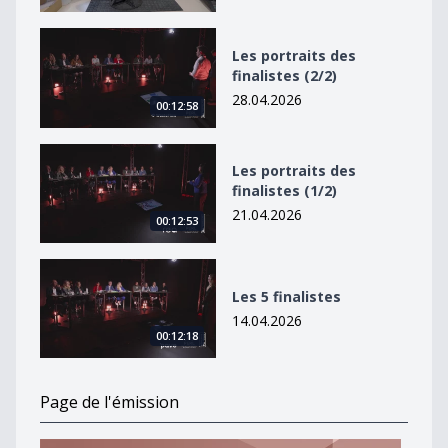
Les portraits des finalistes (2/2)
Les portraits des
finalistes (2/2)
28.04.2026
00:12:58
Les portraits des finalistes (1/2)
Les portraits des
finalistes (1/2)
21.04.2026
00:12:53
Les 5 finalistes
Les 5 finalistes
14.04.2026
00:12:18
Page de l'émission