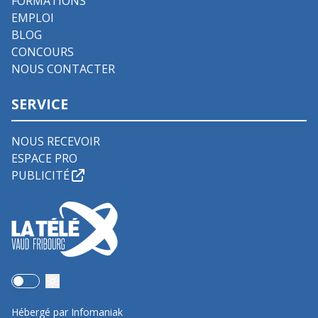
FORMATIONS
EMPLOI
BLOG
CONCOURS
NOUS CONTACTER
SERVICE
NOUS RECEVOIR
ESPACE PRO
PUBLICITÉ
Use setting
Hébergé par Infomaniak