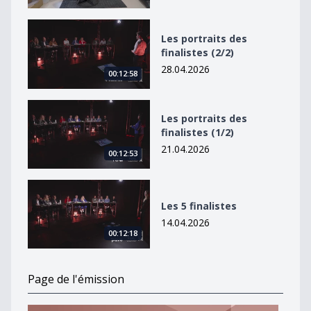
Les portraits des finalistes (2/2)
Les portraits des
finalistes (2/2)
28.04.2026
00:12:58
Les portraits des finalistes (1/2)
Les portraits des
finalistes (1/2)
21.04.2026
00:12:53
Les 5 finalistes
Les 5 finalistes
14.04.2026
00:12:18
Page de l'émission