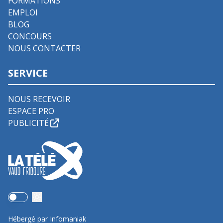
FORMATIONS
EMPLOI
BLOG
CONCOURS
NOUS CONTACTER
SERVICE
NOUS RECEVOIR
ESPACE PRO
PUBLICITÉ
Use setting
Hébergé par Infomaniak