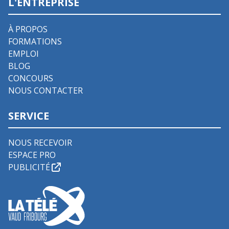
L'ENTREPRISE
À PROPOS
FORMATIONS
EMPLOI
BLOG
CONCOURS
NOUS CONTACTER
SERVICE
NOUS RECEVOIR
ESPACE PRO
PUBLICITÉ