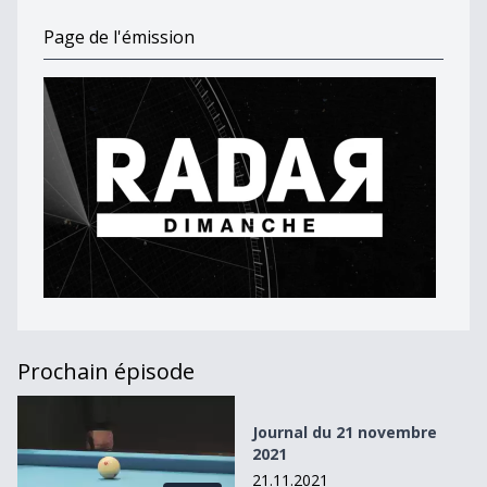
Page de l'émission
Prochain épisode
Journal du 21 novembre 2021
Journal du 21 novembre
2021
21.11.2021