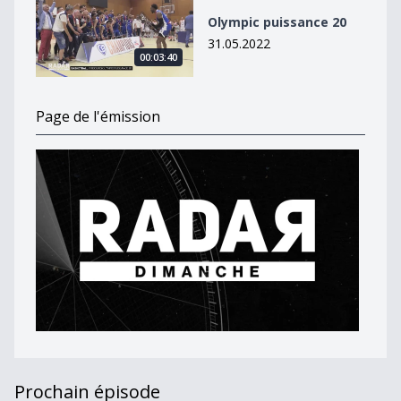
Olympic puissance 20
31.05.2022
00:03:40
Page de l'émission
Prochain épisode