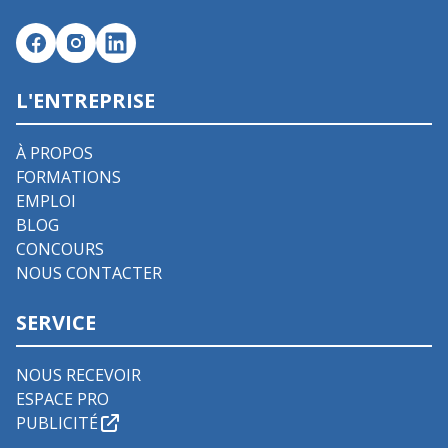
L'ENTREPRISE
À PROPOS
FORMATIONS
EMPLOI
BLOG
CONCOURS
NOUS CONTACTER
SERVICE
NOUS RECEVOIR
ESPACE PRO
PUBLICITÉ