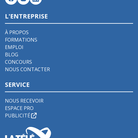
L'ENTREPRISE
À PROPOS
FORMATIONS
EMPLOI
BLOG
CONCOURS
NOUS CONTACTER
SERVICE
NOUS RECEVOIR
ESPACE PRO
PUBLICITÉ