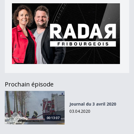
Prochain épisode
Journal du 3 avril 2020
Journal du 3 avril 2020
03.04.2020
00:13:07