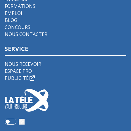
FORMATIONS
EMPLOI
BLOG
CONCOURS
NOUS CONTACTER
SERVICE
NOUS RECEVOIR
ESPACE PRO
PUBLICITÉ
Use setting