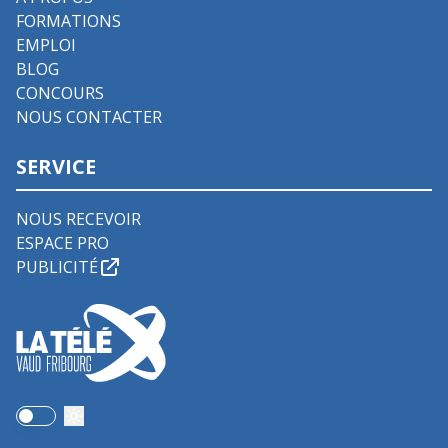
FORMATIONS
EMPLOI
BLOG
CONCOURS
NOUS CONTACTER
SERVICE
NOUS RECEVOIR
ESPACE PRO
PUBLICITÉ
Use setting