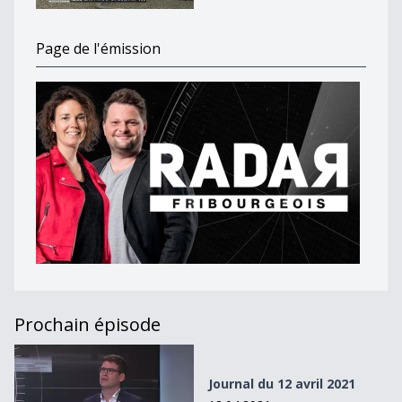
Page de l'émission
Prochain épisode
Journal du 12 avril 2021
Journal du 12 avril 2021