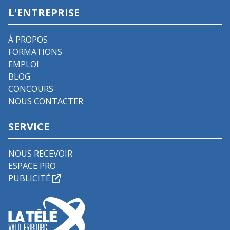
L'ENTREPRISE
À PROPOS
FORMATIONS
EMPLOI
BLOG
CONCOURS
NOUS CONTACTER
SERVICE
NOUS RECEVOIR
ESPACE PRO
PUBLICITÉ