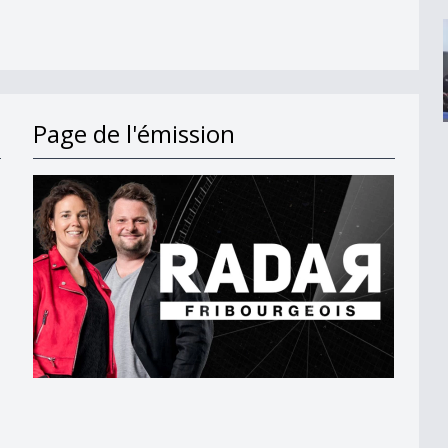
Page de l'émission