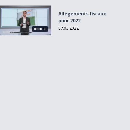
Allègements fiscaux pour 2022
Allègements fiscaux
pour 2022
07.03.2022
00:00:38