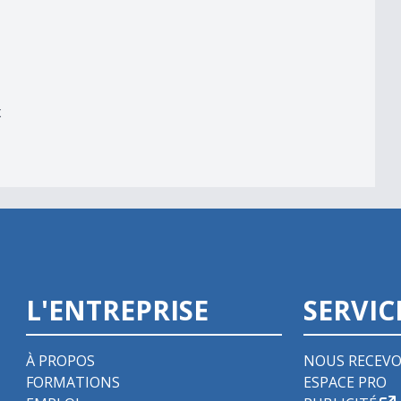
x
L'ENTREPRISE
SERVIC
À PROPOS
NOUS RECEVO
FORMATIONS
ESPACE PRO