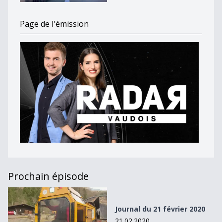
Page de l'émission
Prochain épisode
Journal du 21 février 2020
Journal du 21 février 2020
21.02.2020