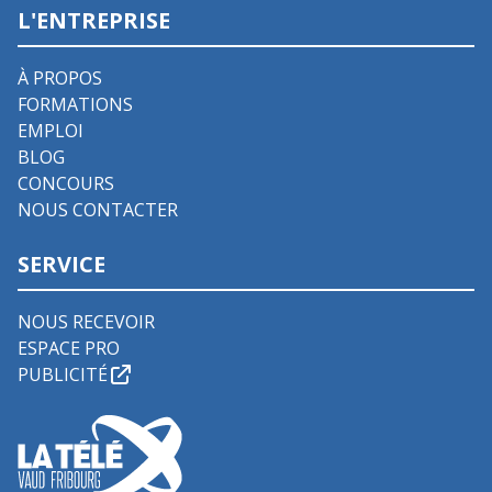
L'ENTREPRISE
À PROPOS
FORMATIONS
EMPLOI
BLOG
CONCOURS
NOUS CONTACTER
SERVICE
NOUS RECEVOIR
ESPACE PRO
PUBLICITÉ