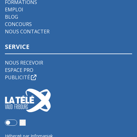
FORMATIONS
EMPLOI
BLOG
CONCOURS
NOUS CONTACTER
SERVICE
NOUS RECEVOIR
ESPACE PRO
PUBLICITÉ
Use setting
Hébergé par Infomaniak