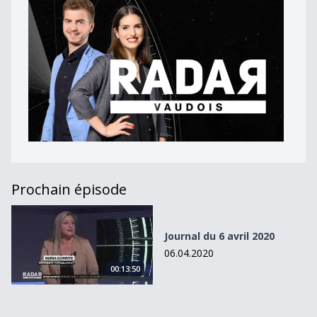
Prochain épisode
Journal du 6 avril 2020
Journal du 6 avril 2020
06.04.2020
00:13:50