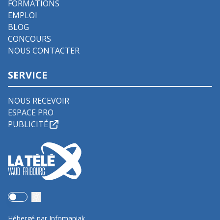
FORMATIONS
EMPLOI
BLOG
CONCOURS
NOUS CONTACTER
SERVICE
NOUS RECEVOIR
ESPACE PRO
PUBLICITÉ
Use setting
Hébergé par Infomaniak