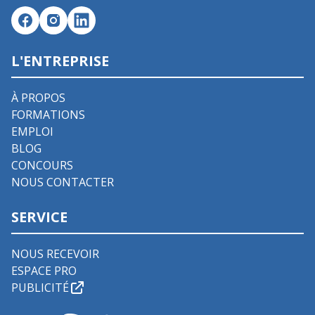
L'ENTREPRISE
À PROPOS
FORMATIONS
EMPLOI
BLOG
CONCOURS
NOUS CONTACTER
SERVICE
NOUS RECEVOIR
ESPACE PRO
PUBLICITÉ