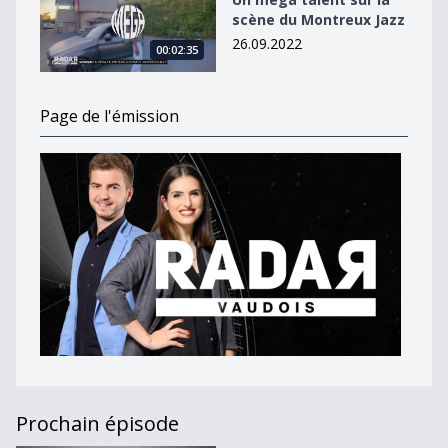
scène du Montreux Jazz
26.09.2022
00:02:35
Page de l'émission
Prochain épisode