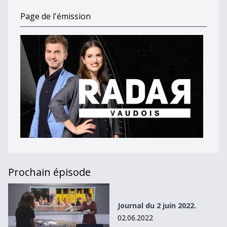
Page de l'émission
Prochain épisode
Journal du 2 juin 2022.
Journal du 2 juin 2022.
02.06.2022