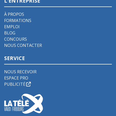
L'ENTREPRISE
À PROPOS
FORMATIONS
EMPLOI
BLOG
CONCOURS
NOUS CONTACTER
SERVICE
NOUS RECEVOIR
ESPACE PRO
PUBLICITÉ