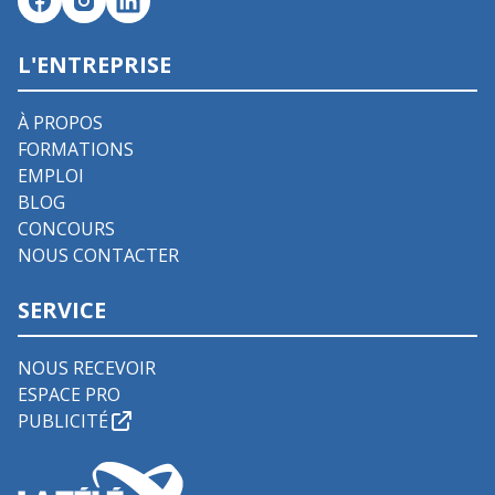
L'ENTREPRISE
À PROPOS
FORMATIONS
EMPLOI
BLOG
CONCOURS
NOUS CONTACTER
SERVICE
NOUS RECEVOIR
ESPACE PRO
PUBLICITÉ