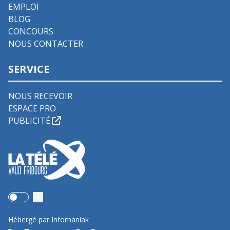
EMPLOI
BLOG
CONCOURS
NOUS CONTACTER
SERVICE
NOUS RECEVOIR
ESPACE PRO
PUBLICITÉ
Use setting
Hébergé par Infomaniak