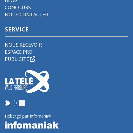
BLOG
CONCOURS
NOUS CONTACTER
SERVICE
NOUS RECEVOIR
ESPACE PRO
PUBLICITÉ
Use setting
Hébergé par Infomaniak