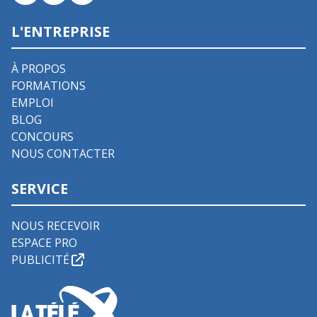
L'ENTREPRISE
À PROPOS
FORMATIONS
EMPLOI
BLOG
CONCOURS
NOUS CONTACTER
SERVICE
NOUS RECEVOIR
ESPACE PRO
PUBLICITÉ