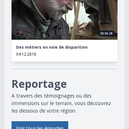
00:06:28
Des métiers en voie de disparition
04.12.2016
Reportage
A travers des témoignages ou des
immersions sur le terrain, vous découvrez
les dessous de votre région.
Voir tous les épisodes