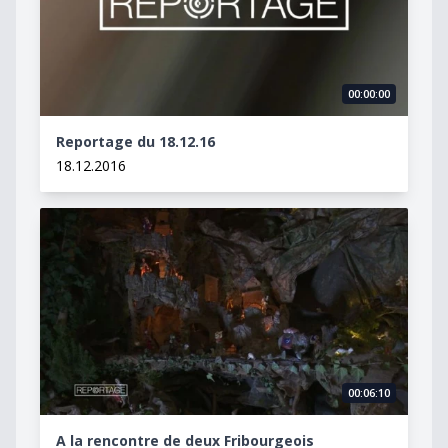
00:00:00
Reportage du 18.12.16
18.12.2016
A la rencontre de deux Fribourgeois passionnés de cr
00:06:10
A la rencontre de deux Fribourgeois