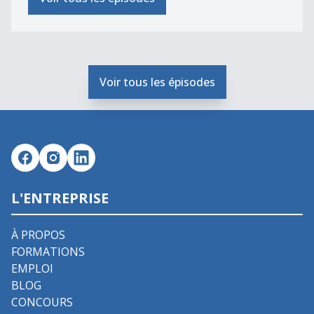
Voir tous les épisodes
L'ENTREPRISE
À PROPOS
FORMATIONS
EMPLOI
BLOG
CONCOURS