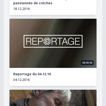
passionnés de crèches
18.12.2016
Reportage du 04.12.16
00:00:00
Reportage du 04.12.16
04.12.2016
Des métiers en voie de disparition