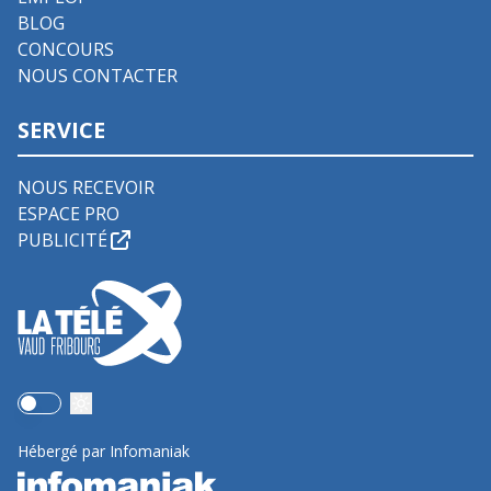
BLOG
CONCOURS
NOUS CONTACTER
SERVICE
NOUS RECEVOIR
ESPACE PRO
PUBLICITÉ
Use setting
Hébergé par Infomaniak