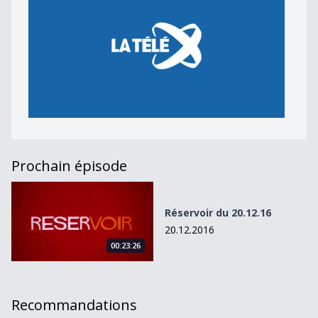
Prochain épisode
Réservoir du 20.12.16
Réservoir du 20.12.16
20.12.2016
00:23:26
Recommandations