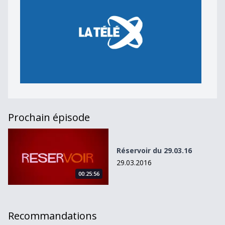
Prochain épisode
Réservoir du 29.03.16
Réservoir du 29.03.16
29.03.2016
00:25:56
Recommandations