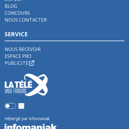
BLOG
CONCOURS
NOUS CONTACTER
SERVICE
NOUS RECEVOIR
ESPACE PRO
PUBLICITÉ
Use setting
Hébergé par Infomaniak