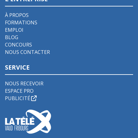
À PROPOS
FORMATIONS
EMPLOI
BLOG
CONCOURS
NOUS CONTACTER
SERVICE
NOUS RECEVOIR
ESPACE PRO
PUBLICITÉ