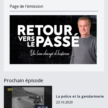
Page de l'émission
Prochain épisode
La police et la gendarmerie
La police et la gendarmerie
23.10.2020
00:37:26