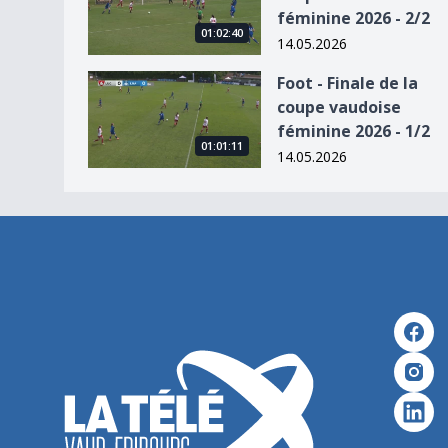
féminine 2026 - 2/2
01:02:40
14.05.2026
Foot - Finale de la coupe vaudoise féminine 2026
Foot - Finale de la
coupe vaudoise
féminine 2026 - 1/2
01:01:11
14.05.2026