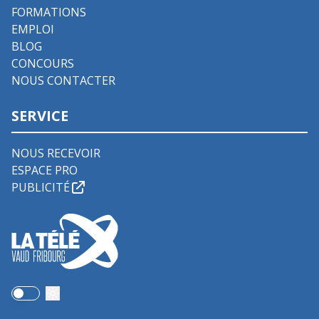
FORMATIONS
EMPLOI
BLOG
CONCOURS
NOUS CONTACTER
SERVICE
NOUS RECEVOIR
ESPACE PRO
PUBLICITÉ
Use setting