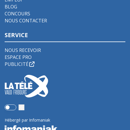
BLOG
CONCOURS
NOUS CONTACTER
SERVICE
NOUS RECEVOIR
ESPACE PRO
PUBLICITÉ
Use setting
Hébergé par Infomaniak