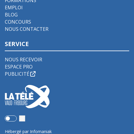
FORMATIONS
EMPLOI
BLOG
CONCOURS
NOUS CONTACTER
SERVICE
NOUS RECEVOIR
ESPACE PRO
PUBLICITÉ
Use setting
Hébergé par Infomaniak