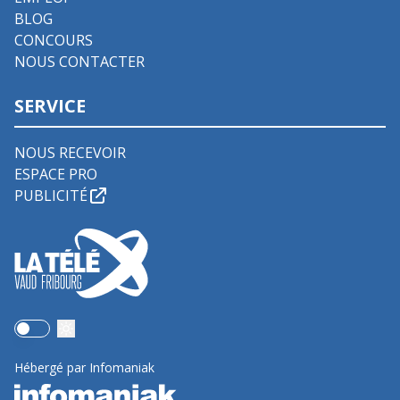
BLOG
CONCOURS
NOUS CONTACTER
SERVICE
NOUS RECEVOIR
ESPACE PRO
PUBLICITÉ
Use setting
Hébergé par Infomaniak