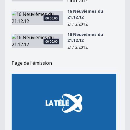
04.01.2013
16 Neuvièmes du
16 Neuvièmes du 21.12.12
21.12.12
00:00:00
21.12.2012
16 Neuvièmes du
16 Neuvièmes du 21.12.12
21.12.12
00:00:00
21.12.2012
Page de l'émission