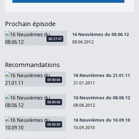
Prochain épisode
16 Neuvièmes du 08.06.12
16 Neuvièmes du 08.06.12
00:27:47
08.06.2012
Recommandations
16 Neuvièmes du 21.01.11
16 Neuvièmes du 21.01.11
00:00:00
21.01.2011
16 Neuvièmes du 08.06.12
16 Neuvièmes du 08.06.12
00:00:00
08.06.2012
16 Neuvièmes du 10.09.10
16 Neuvièmes du 10.09.10
00:00:00
10.09.2010