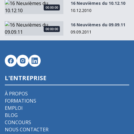
16 Neuvièmes du 10.12.10
16 Neuvièmes du 10.12.10
00:00:00
10.12.2010
16 Neuvièmes du 09.09.11
16 Neuvièmes du 09.09.11
00:00:00
09.09.2011
L'ENTREPRISE
À PROPOS
FORMATIONS
EMPLOI
BLOG
CONCOURS
NOUS CONTACTER