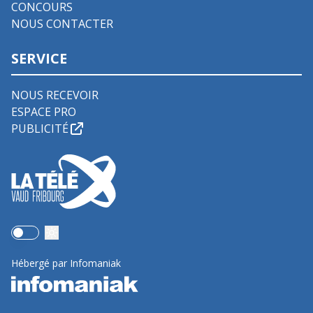
CONCOURS
NOUS CONTACTER
SERVICE
NOUS RECEVOIR
ESPACE PRO
PUBLICITÉ
Use setting
Hébergé par Infomaniak