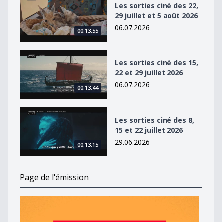
Les sorties ciné des 22,
29 juillet et 5 août 2026
06.07.2026
00:13:55
Les sorties ciné des 15, 22 et 29 juillet 2026
Les sorties ciné des 15,
22 et 29 juillet 2026
06.07.2026
00:13:44
Les sorties ciné des 8, 15 et 22 juillet 2026
Les sorties ciné des 8,
15 et 22 juillet 2026
29.06.2026
00:13:15
Page de l'émission