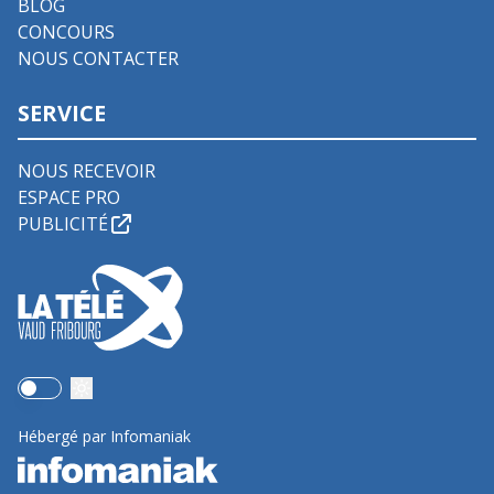
BLOG
CONCOURS
NOUS CONTACTER
SERVICE
NOUS RECEVOIR
ESPACE PRO
PUBLICITÉ
Use setting
Hébergé par Infomaniak