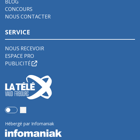
BLOG
CONCOURS
NOUS CONTACTER
SERVICE
NOUS RECEVOIR
ESPACE PRO
PUBLICITÉ
Use setting
Hébergé par Infomaniak