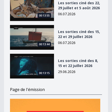
Les sorties ciné des 22,
29 juillet et 5 août 2026
06.07.2026
00:13:55
Les sorties ciné des 15, 22 et 29 juillet 2026
Les sorties ciné des 15,
22 et 29 juillet 2026
06.07.2026
00:13:44
Les sorties ciné des 8, 15 et 22 juillet 2026
Les sorties ciné des 8,
15 et 22 juillet 2026
29.06.2026
00:13:15
Page de l'émission