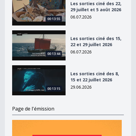
Les sorties ciné des 22,
29 juillet et 5 août 2026
06.07.2026
00:13:55
Les sorties ciné des 15, 22 et 29 juillet 2026
Les sorties ciné des 15,
22 et 29 juillet 2026
06.07.2026
00:13:44
Les sorties ciné des 8, 15 et 22 juillet 2026
Les sorties ciné des 8,
15 et 22 juillet 2026
29.06.2026
00:13:15
Page de l'émission