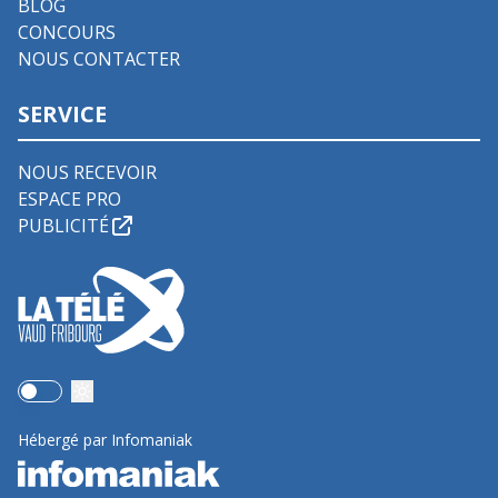
BLOG
CONCOURS
NOUS CONTACTER
SERVICE
NOUS RECEVOIR
ESPACE PRO
PUBLICITÉ
Use setting
Hébergé par Infomaniak