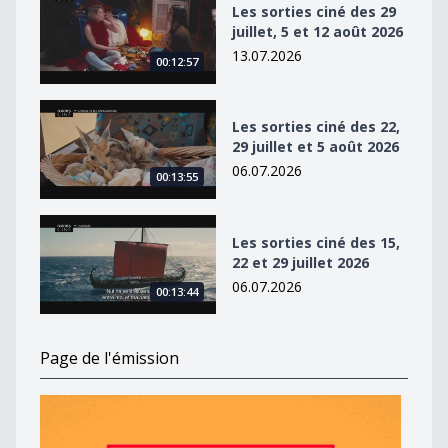
Les sorties ciné des 29
juillet, 5 et 12 août 2026
13.07.2026
00:12:57
Les sorties ciné des 22, 29 juillet et 5 août 2026
Les sorties ciné des 22,
29 juillet et 5 août 2026
06.07.2026
00:13:55
Les sorties ciné des 15, 22 et 29 juillet 2026
Les sorties ciné des 15,
22 et 29 juillet 2026
06.07.2026
00:13:44
Page de l'émission