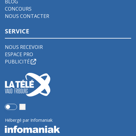
BLOG
CONCOURS
NOUS CONTACTER
SERVICE
NOUS RECEVOIR
ESPACE PRO
PUBLICITÉ
Use setting
Hébergé par Infomaniak