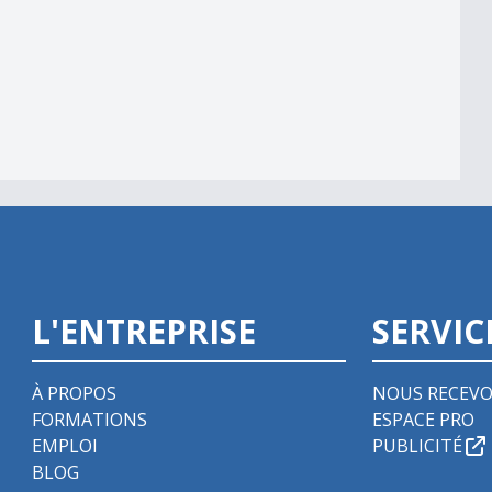
L'ENTREPRISE
SERVIC
À PROPOS
NOUS RECEVO
FORMATIONS
ESPACE PRO
EMPLOI
PUBLICITÉ
BLOG