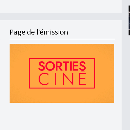
Page de l'émission