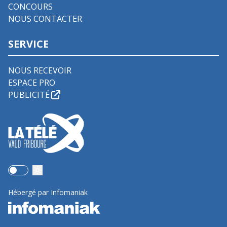
CONCOURS
NOUS CONTACTER
SERVICE
NOUS RECEVOIR
ESPACE PRO
PUBLICITÉ
Use setting
Hébergé par Infomaniak