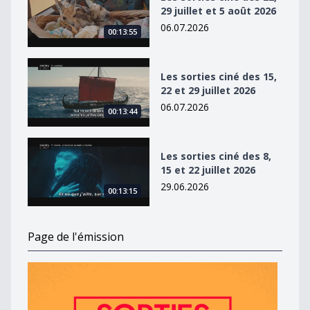
29 juillet et 5 août 2026
06.07.2026
00:13:55
Les sorties ciné des 15, 22 et 29 juillet 2026
Les sorties ciné des 15,
22 et 29 juillet 2026
06.07.2026
00:13:44
Les sorties ciné des 8, 15 et 22 juillet 2026
Les sorties ciné des 8,
15 et 22 juillet 2026
29.06.2026
00:13:15
Page de l'émission