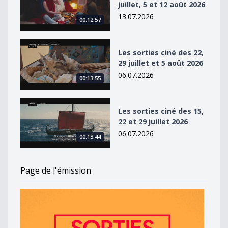
juillet, 5 et 12 août 2026
13.07.2026
00:12:57
Les sorties ciné des 22, 29 juillet et 5 août 2026
Les sorties ciné des 22,
29 juillet et 5 août 2026
06.07.2026
00:13:55
Les sorties ciné des 15, 22 et 29 juillet 2026
Les sorties ciné des 15,
22 et 29 juillet 2026
06.07.2026
00:13:44
Page de l'émission