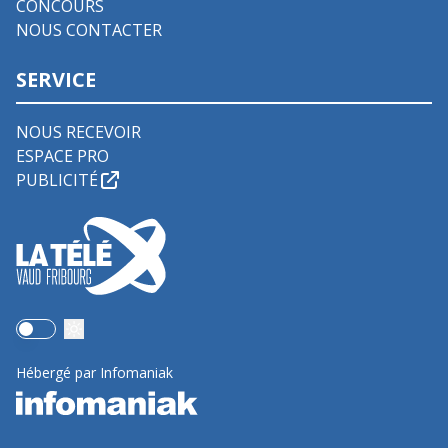
CONCOURS
NOUS CONTACTER
SERVICE
NOUS RECEVOIR
ESPACE PRO
PUBLICITÉ
Use setting
Hébergé par Infomaniak