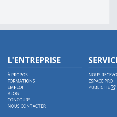
L'ENTREPRISE
SERVIC
À PROPOS
NOUS RECEVO
FORMATIONS
ESPACE PRO
EMPLOI
PUBLICITÉ
BLOG
CONCOURS
NOUS CONTACTER