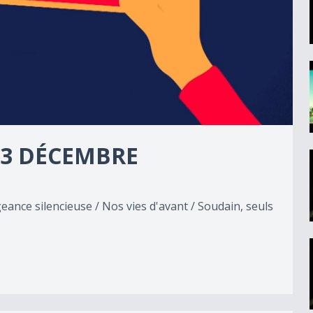
13 DÉCEMBRE
eance silencieuse / Nos vies d'avant / Soudain, seuls