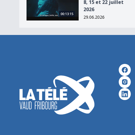
8, 15 et 22 juillet
2026
00:13:15
29.06.2026