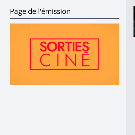
Page de l'émission