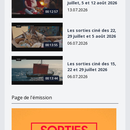
juillet, 5 et 12 août 2026
13.07.2026
00:12:57
Les sorties ciné des 22, 29 juillet et 5 août 2026
Les sorties ciné des 22,
29 juillet et 5 août 2026
06.07.2026
00:13:55
Les sorties ciné des 15, 22 et 29 juillet 2026
Les sorties ciné des 15,
22 et 29 juillet 2026
06.07.2026
00:13:44
Page de l'émission