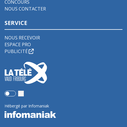
CONCOURS
NOUS CONTACTER
SERVICE
NOUS RECEVOIR
ESPACE PRO
PUBLICITÉ
Use setting
Hébergé par Infomaniak