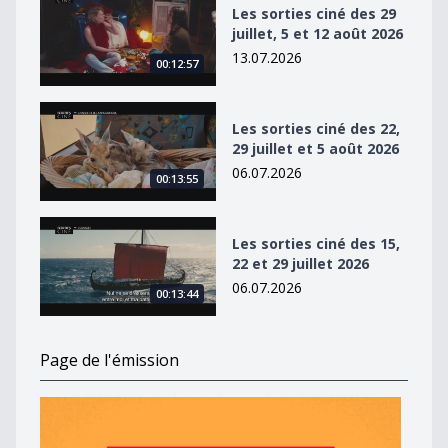
Les sorties ciné des 29
juillet, 5 et 12 août 2026
13.07.2026
00:12:57
Les sorties ciné des 22, 29 juillet et 5 août 2026
Les sorties ciné des 22,
29 juillet et 5 août 2026
06.07.2026
00:13:55
Les sorties ciné des 15, 22 et 29 juillet 2026
Les sorties ciné des 15,
22 et 29 juillet 2026
06.07.2026
00:13:44
Page de l'émission