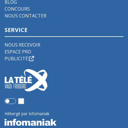
BLOG
CONCOURS
NOUS CONTACTER
SERVICE
NOUS RECEVOIR
ESPACE PRO
PUBLICITÉ
Use setting
Hébergé par Infomaniak