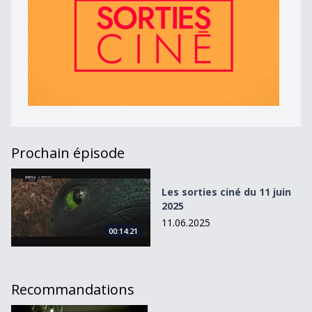
Prochain épisode
Les sorties ciné du 11 juin 2025
Les sorties ciné du 11 juin
2025
11.06.2025
00:14:21
Recommandations