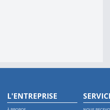
L'ENTREPRISE
SERVIC
À PROPOS
NOUS RECEVO