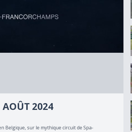
 AOÛT 2024
 Belgique, sur le mythique circuit de Spa-