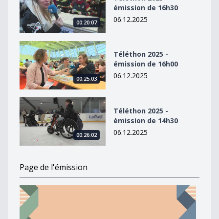
émission de 16h30
06.12.2025
00:20:07
Téléthon 2025 - émission de 16h00
Téléthon 2025 -
émission de 16h00
06.12.2025
00:25:03
Téléthon 2025 - émission de 14h30
Téléthon 2025 -
émission de 14h30
06.12.2025
00:26:02
Page de l'émission