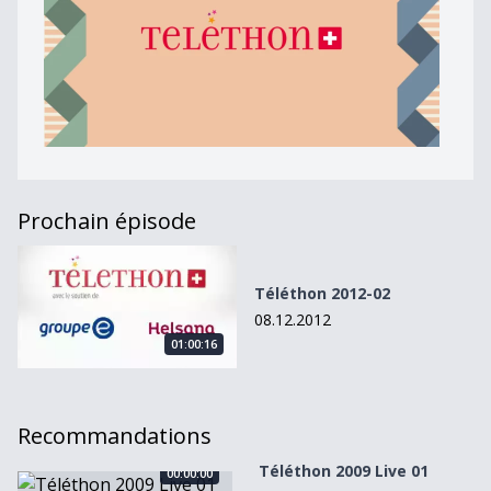
Prochain épisode
Téléthon 2012-02
Téléthon 2012-02
08.12.2012
01:00:16
Recommandations
Téléthon 2009 Live 01
00:00:00
Téléthon 2009 Live 01