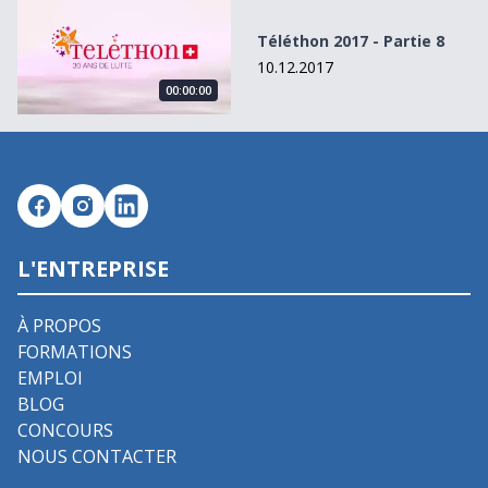
Téléthon 2017 - Partie 8
Téléthon 2017 - Partie 8
10.12.2017
00:00:00
L'ENTREPRISE
À PROPOS
FORMATIONS
EMPLOI
BLOG
CONCOURS
NOUS CONTACTER