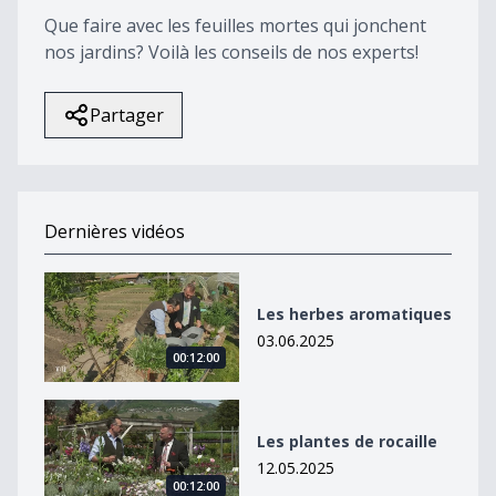
Que faire avec les feuilles mortes qui jonchent
nos jardins? Voilà les conseils de nos experts!
Partager
Dernières vidéos
Les herbes aromatiques
Les herbes aromatiques
03.06.2025
00:12:00
Les plantes de rocaille
Les plantes de rocaille
12.05.2025
00:12:00