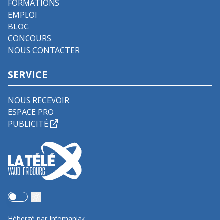
FORMATIONS
EMPLOI
BLOG
CONCOURS
NOUS CONTACTER
SERVICE
NOUS RECEVOIR
ESPACE PRO
PUBLICITÉ
Use setting
Hébergé par Infomaniak