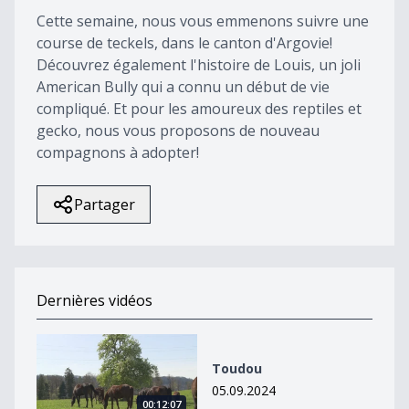
Cette semaine, nous vous emmenons suivre une
course de teckels, dans le canton d'Argovie!
Découvrez également l'histoire de Louis, un joli
American Bully qui a connu un début de vie
compliqué. Et pour les amoureux des reptiles et
gecko, nous vous proposons de nouveau
compagnons à adopter!
Partager
Dernières vidéos
Toudou
Toudou
05.09.2024
00:12:07