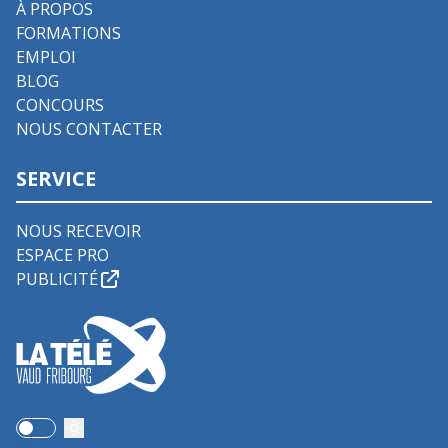
À PROPOS
FORMATIONS
EMPLOI
BLOG
CONCOURS
NOUS CONTACTER
SERVICE
NOUS RECEVOIR
ESPACE PRO
PUBLICITÉ
Use setting