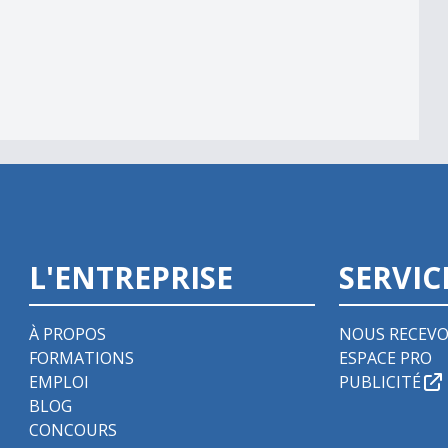
r
L'ENTREPRISE
SERVIC
À PROPOS
NOUS RECEVO
FORMATIONS
ESPACE PRO
EMPLOI
PUBLICITÉ
BLOG
CONCOURS