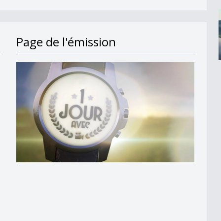
Page de l'émission