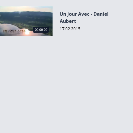
Un Jour Avec - Daniel Aubert
Un Jour Avec - Daniel
Aubert
17.02.2015
00:00:00